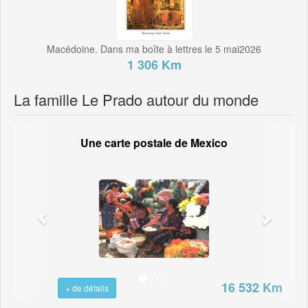
Macédoine. Dans ma boîte à lettres le 5 mai2026
1 306 Km
La famille Le Prado autour du monde
Une carte postale de Mexico
16 532 Km
+ de détails