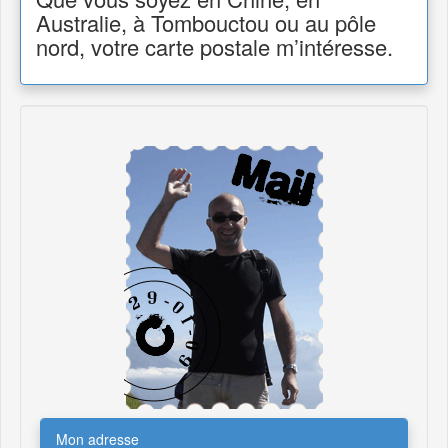
Australie, à Tombouctou ou au pôle
nord, votre carte postale m’intéresse.
Mon adresse