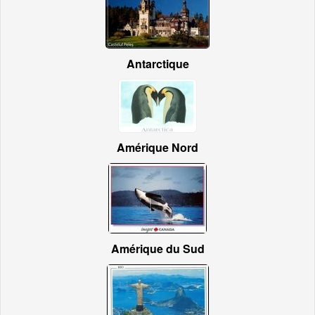
Antarctique
Amérique Nord
Amérique du Sud