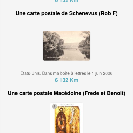
6 132 Km
Une carte postale de Schenevus (Rob F)
Etats-Unis. Dans ma boîte à lettres le 1 juin 2026
6 132 Km
Une carte postale Macédoine (Frede et Benoit)