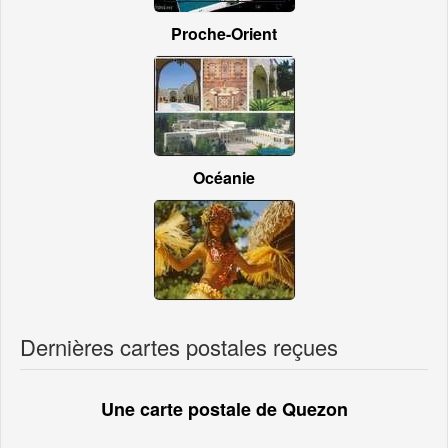
Proche-Orient
Océanie
Dernières cartes postales reçues
Une carte postale de Quezon