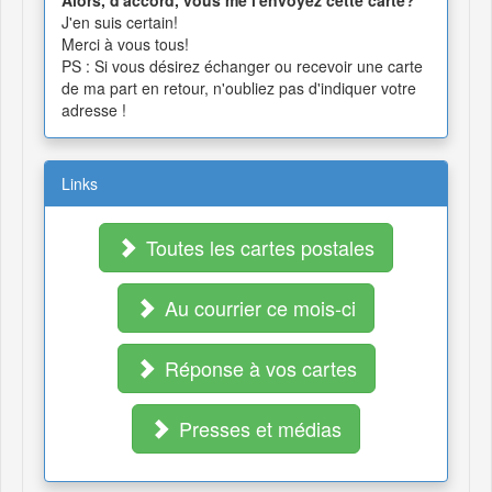
Alors, d'accord, vous me l'envoyez cette carte?
J'en suis certain!
Merci à vous tous!
PS : Si vous désirez échanger ou recevoir une carte
de ma part en retour, n'oubliez pas d'indiquer votre
adresse !
Links
Toutes les cartes postales
Au courrier ce mois-ci
Réponse à vos cartes
Presses et médias