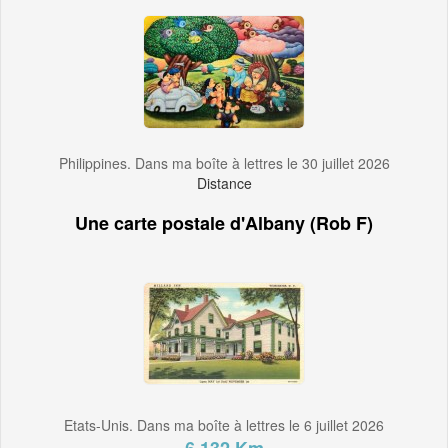
Philippines. Dans ma boîte à lettres le 30 juillet 2026
Distance
Une carte postale d'Albany (Rob F)
Etats-Unis. Dans ma boîte à lettres le 6 juillet 2026