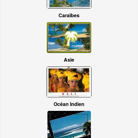
Caraïbes
Asie
Océan Indien