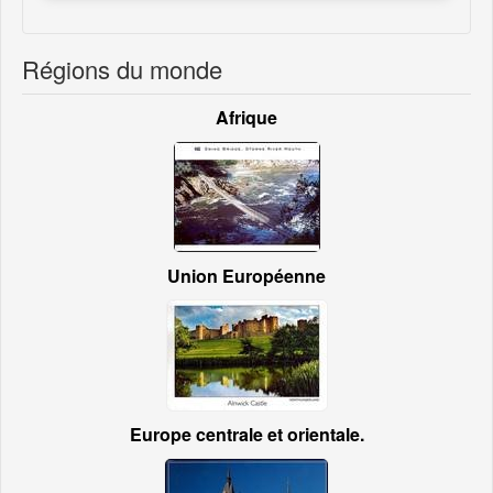
Régions du monde
Afrique
Union Européenne
Europe centrale et orientale.