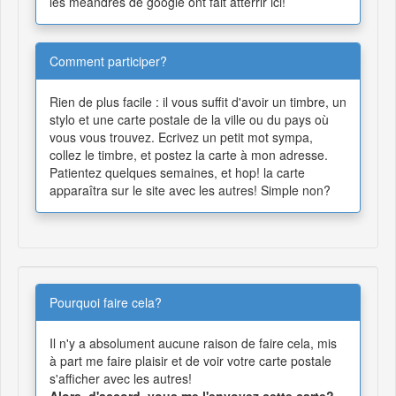
les méandres de google ont fait atterrir ici!
Comment participer?
Rien de plus facile : il vous suffit d'avoir un timbre, un
stylo et une carte postale de la ville ou du pays où
vous vous trouvez. Ecrivez un petit mot sympa,
collez le timbre, et postez la carte à mon adresse.
Patientez quelques semaines, et hop! la carte
apparaîtra sur le site avec les autres! Simple non?
Pourquoi faire cela?
Il n'y a absolument aucune raison de faire cela, mis
à part me faire plaisir et de voir votre carte postale
s'afficher avec les autres!