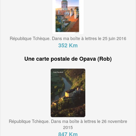
République Tchèque. Dans ma boîte à lettres le 25 juin 2016
352 Km
Une carte postale de Opava (Rob)
République Tchèque. Dans ma boîte à lettres le 26 novembre
2015
847 Km