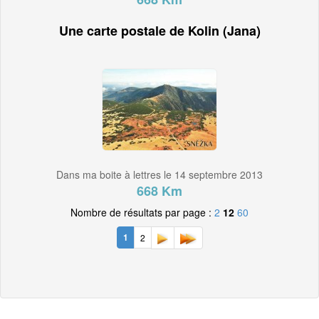
Une carte postale de Kolin (Jana)
Dans ma boite à lettres le 14 septembre 2013
668 Km
Nombre de résultats par page :
2
12
60
1
2