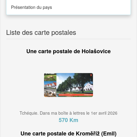
Présentation du pays
Liste des carte postales
Une carte postale de Holašovice
Tchéquie. Dans ma boîte à lettres le 1er avril 2026
570 Km
Une carte postale de Kroměříž (Emil)