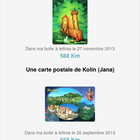
Dans ma boite à lettres le 27 novembre 2013
588 Km
Une carte postale de Kolin (Jana)
Dans ma boite à lettres le 26 septembre 2013
668 Km