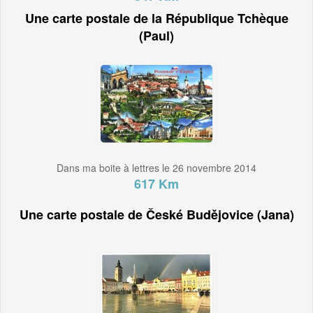
Une carte postale de la République Tchèque
(Paul)
Dans ma boite à lettres le 26 novembre 2014
617 Km
Une carte postale de České Budějovice (Jana)