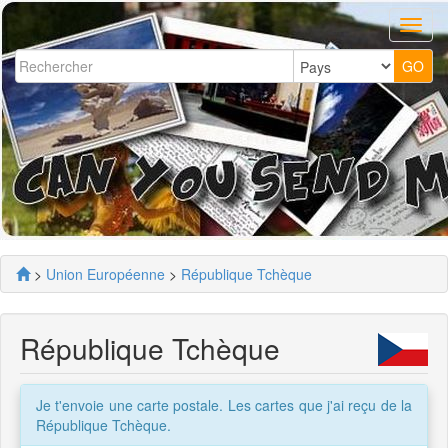
>
Union Européenne
>
République Tchèque
République Tchèque
Je t'envoie une carte postale. Les cartes que j'ai reçu de la
République Tchèque.