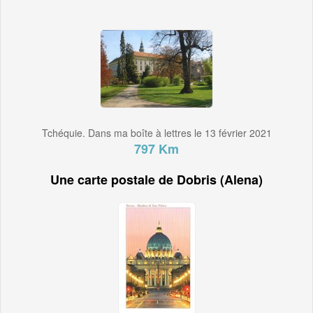
Tchéquie. Dans ma boîte à lettres le 13 février 2021
797 Km
Une carte postale de Dobris (Alena)