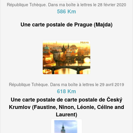
République Tchèque. Dans ma boîte à lettres le 28 février 2020
586 Km
Une carte postale de Prague (Majda)
République Tchèque. Dans ma boîte à lettres le 29 avril 2019
618 Km
Une carte postale de carte postale de Český
Krumlov (Faustine, Ninon, Léonie, Céline and
Laurent)