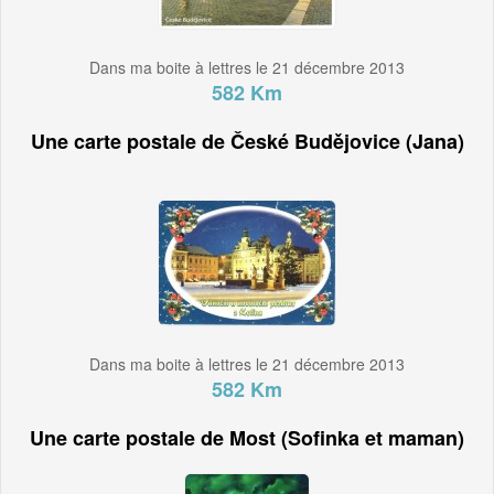
Dans ma boite à lettres le 21 décembre 2013
582 Km
Une carte postale de České Budějovice (Jana)
Dans ma boite à lettres le 21 décembre 2013
582 Km
Une carte postale de Most (Sofinka et maman)