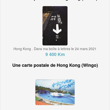
Hong Kong . Dans ma boîte à lettres le 24 mars 2021
9 400 Km
Une carte postale de Hong Kong (Wingo)