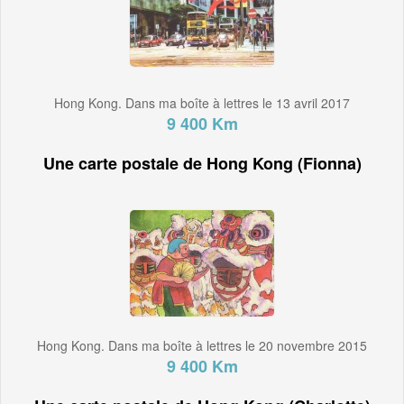
Hong Kong. Dans ma boîte à lettres le 13 avril 2017
9 400 Km
Une carte postale de Hong Kong (Fionna)
Hong Kong. Dans ma boîte à lettres le 20 novembre 2015
9 400 Km