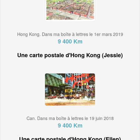
Hong Kong. Dans ma boîte à lettres le 1er mars 2019
9 400 Km
Une carte postale d'Hong Kong (Jessie)
Can. Dans ma boîte à lettres le 19 juin 2018
9 400 Km
Une carte postale d'Hong Kong (Ellen)