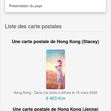
Présentation du pays
Liste des carte postales
Une carte postale de Hong Kong (Stacey)
Hong Kong . Dans ma boîte à lettres le 16 mars 2026
9 403 Km
Une carte postale de Hong Kong (Jenna)