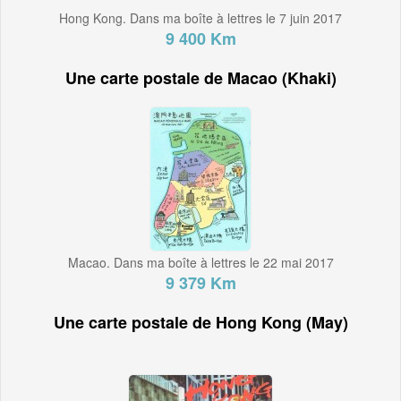
Hong Kong. Dans ma boîte à lettres le 7 juin 2017
9 400 Km
Une carte postale de Macao (Khaki)
Macao. Dans ma boîte à lettres le 22 mai 2017
9 379 Km
Une carte postale de Hong Kong (May)