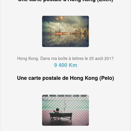
Hong Kong. Dans ma boîte à lettres le 25 août 2017
9 400 Km
Une carte postale de Hong Kong (Pelo)