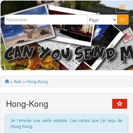
>
Asie
>
Hong-Kong
Hong-Kong
Je t'envoie une carte postale. Les cartes que j'ai reçu de
Hong-Kong.