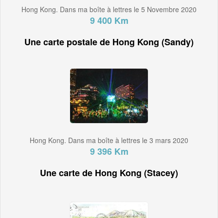
Hong Kong. Dans ma boîte à lettres le 5 Novembre 2020
9 400 Km
Une carte postale de Hong Kong (Sandy)
Hong Kong. Dans ma boîte à lettres le 3 mars 2020
9 396 Km
Une carte de Hong Kong (Stacey)