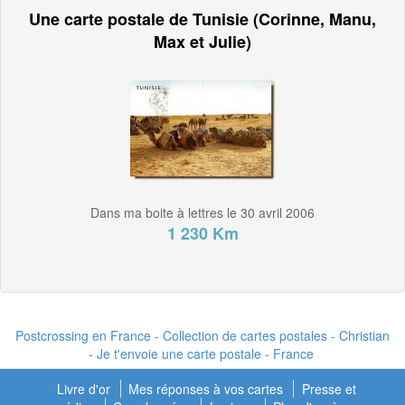
Une carte postale de Tunisie (Corinne, Manu,
Max et Julie)
Dans ma boite à lettres le 30 avril 2006
1 230 Km
Postcrossing en France - Collection de cartes postales - Christian
- Je t'envoie une carte postale - France
Livre d'or
Mes réponses à vos cartes
Presse et