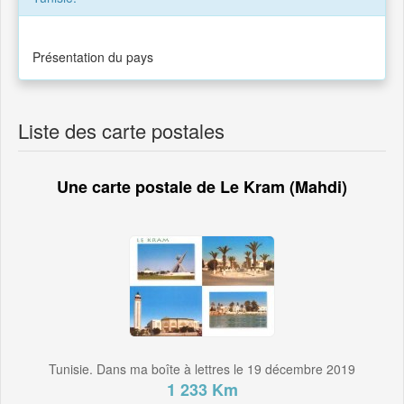
Présentation du pays
Liste des carte postales
Une carte postale de Le Kram (Mahdi)
Tunisie. Dans ma boîte à lettres le 19 décembre 2019
1 233 Km