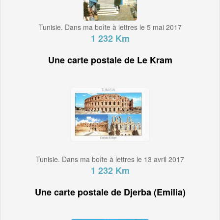
Tunisie. Dans ma boîte à lettres le 5 mai 2017
1 232 Km
Une carte postale de Le Kram
Tunisie. Dans ma boîte à lettres le 13 avril 2017
1 232 Km
Une carte postale de Djerba (Emilia)