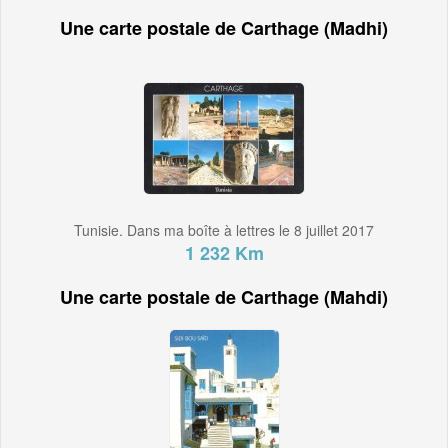
Une carte postale de Carthage (Madhi)
Tunisie. Dans ma boîte à lettres le 8 juillet 2017
1 232 Km
Une carte postale de Carthage (Mahdi)