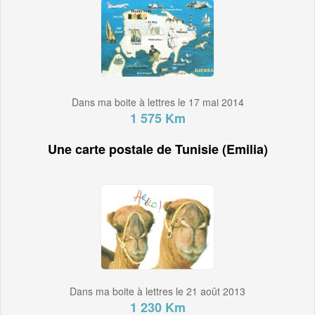
Dans ma boite à lettres le 17 mai 2014
1 575 Km
Une carte postale de Tunisie (Emilia)
Dans ma boite à lettres le 21 août 2013
1 230 Km