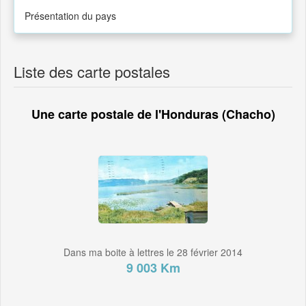
Présentation du pays
Liste des carte postales
Une carte postale de l'Honduras (Chacho)
Dans ma boite à lettres le 28 février 2014
9 003 Km