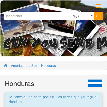
>
Amérique du Sud
>
Honduras
Honduras
Je t'envoie une carte postale. Les cartes que j'ai reçu du
Honduras.