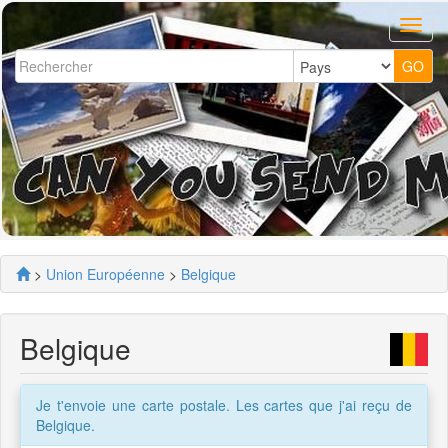
>
Union Européenne
>
Belgique
Belgique
Je t'envoie une carte postale. Les cartes que j'ai reçu de
Belgique.