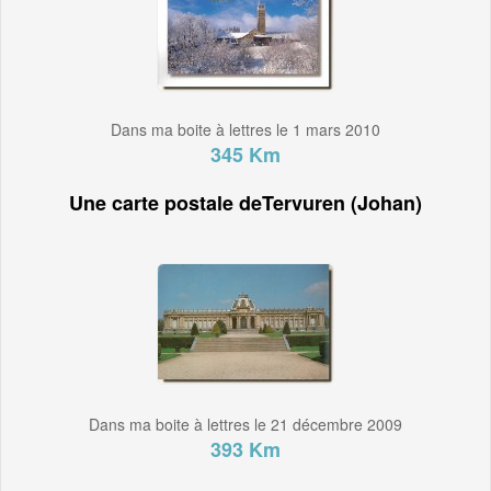
Dans ma boite à lettres le 1 mars 2010
345 Km
Une carte postale deTervuren (Johan)
Dans ma boite à lettres le 21 décembre 2009
393 Km