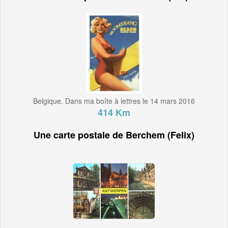
Belgique. Dans ma boîte à lettres le 14 mars 2016
414 Km
Une carte postale de Berchem (Felix)