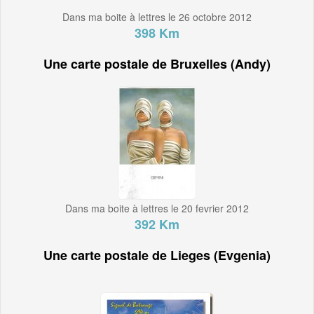
Dans ma boite à lettres le 26 octobre 2012
398 Km
Une carte postale de Bruxelles (Andy)
Dans ma boite à lettres le 20 fevrier 2012
392 Km
Une carte postale de Lieges (Evgenia)