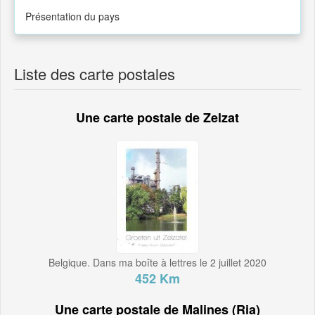
Présentation du pays
Liste des carte postales
Une carte postale de Zelzat
Belgique. Dans ma boîte à lettres le 2 juillet 2020
452 Km
Une carte postale de Malines (Ria)