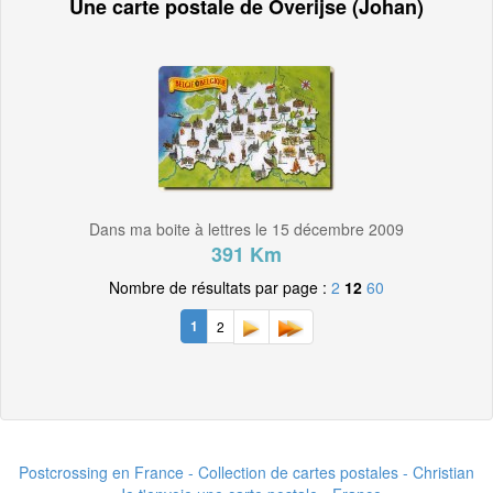
Une carte postale de Overijse (Johan)
Dans ma boite à lettres le 15 décembre 2009
391 Km
Nombre de résultats par page :
2
12
60
1
2
Postcrossing en France - Collection de cartes postales - Christian