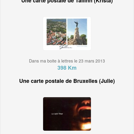
Une carte postale de Tallinn (Krista)
Dans ma boite à lettres le 23 mars 2013
398 Km
Une carte postale de Bruxelles (Julie)