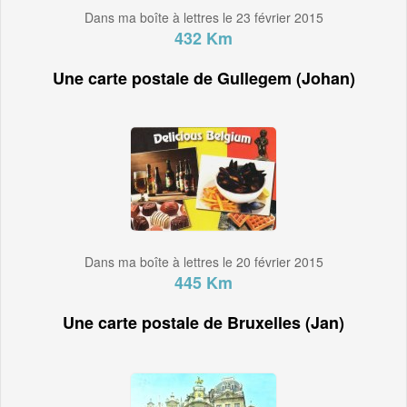
Dans ma boîte à lettres le 23 février 2015
432 Km
Une carte postale de Gullegem (Johan)
Dans ma boîte à lettres le 20 février 2015
445 Km
Une carte postale de Bruxelles (Jan)