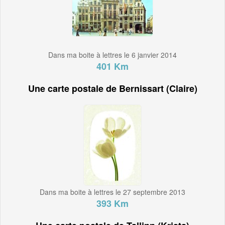
Dans ma boite à lettres le 6 janvier 2014
401 Km
Une carte postale de Bernissart (Claire)
Dans ma boite à lettres le 27 septembre 2013
393 Km