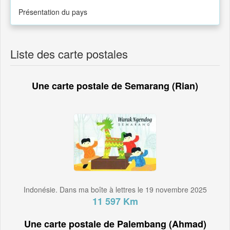
Présentation du pays
Liste des carte postales
Une carte postale de Semarang (Rian)
Indonésie. Dans ma boîte à lettres le 19 novembre 2025
11 597 Km
Une carte postale de Palembang (Ahmad)