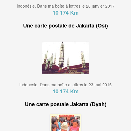
Indonésie. Dans ma boîte à lettres le 20 janvier 2017
10 174 Km
Une carte postale de Jakarta (Osi)
Indonésie. Dans ma boîte à lettres le 23 mai 2016
10 174 Km
Une carte postale Jakarta (Dyah)