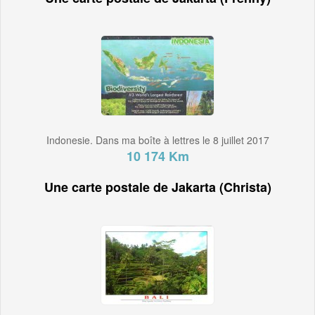
Indonesie. Dans ma boîte à lettres le 8 juillet 2017
10 174 Km
Une carte postale de Jakarta (Christa)