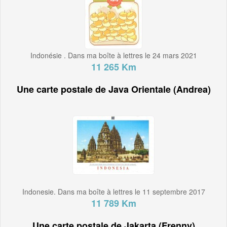
Indonésie . Dans ma boîte à lettres le 24 mars 2021
11 265 Km
Une carte postale de Java Orientale (Andrea)
Indonesie. Dans ma boîte à lettres le 11 septembre 2017
11 789 Km
Une carte postale de Jakarta (Frenny)