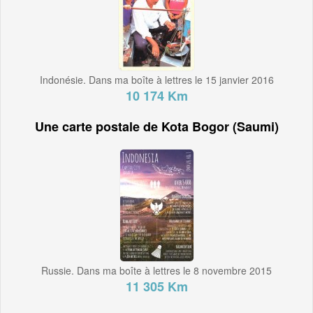
Indonésie. Dans ma boîte à lettres le 15 janvier 2016
10 174 Km
Une carte postale de Kota Bogor (Saumi)
Russie. Dans ma boîte à lettres le 8 novembre 2015
11 305 Km