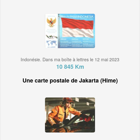
Indonésie. Dans ma boîte à lettres le 12 mai 2023
10 845 Km
Une carte postale de Jakarta (Hime)