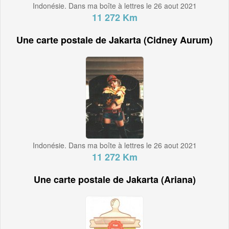
Indonésie. Dans ma boîte à lettres le 26 aout 2021
11 272 Km
Une carte postale de Jakarta (Cidney Aurum)
Indonésie. Dans ma boîte à lettres le 26 aout 2021
11 272 Km
Une carte postale de Jakarta (Ariana)