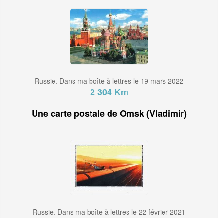
Russie. Dans ma boîte à lettres le 19 mars 2022
2 304 Km
Une carte postale de Omsk (Vladimir)
Russie. Dans ma boîte à lettres le 22 février 2021