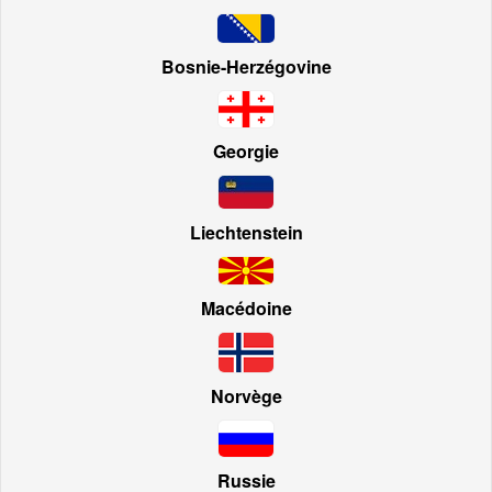
Bosnie-Herzégovine
Georgie
Liechtenstein
Macédoine
Norvège
Russie