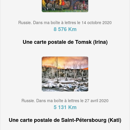
Russie. Dans ma boîte à lettres le 14 octobre 2020
8 576 Km
Une carte postale de Tomsk (Irina)
Russie. Dans ma boîte à lettres le 27 avril 2020
5 131 Km
Une carte postale de Saint-Pétersbourg (Kati)