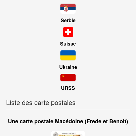
Serbie
Suisse
Ukraine
URSS
Liste des carte postales
Une carte postale Macédoine (Frede et Benoit)