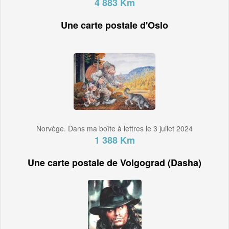
4 883 Km
Une carte postale d'Oslo
Norvège. Dans ma boîte à lettres le 3 juilet 2024
1 388 Km
Une carte postale de Volgograd (Dasha)