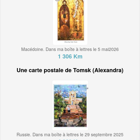
Macédoine. Dans ma boîte à lettres le 5 mai2026
1 306 Km
Une carte postale de Tomsk (Alexandra)
Russie. Dans ma boîte à lettres le 29 septembre 2025