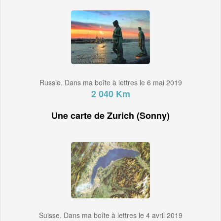
Russie. Dans ma boîte à lettres le 6 mai 2019
2 040 Km
Une carte de Zurich (Sonny)
Suisse. Dans ma boîte à lettres le 4 avril 2019