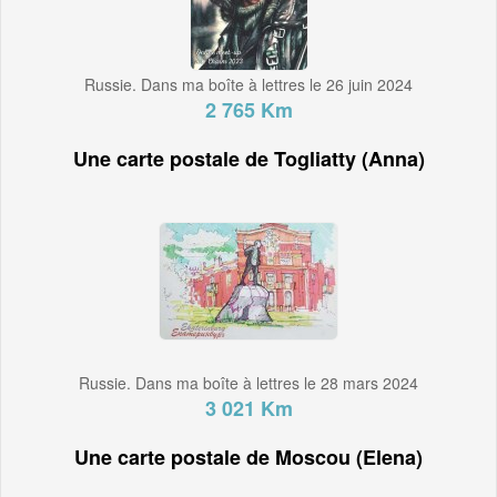
Russie. Dans ma boîte à lettres le 26 juin 2024
2 765 Km
Une carte postale de Togliatty (Anna)
Russie. Dans ma boîte à lettres le 28 mars 2024
3 021 Km
Une carte postale de Moscou (Elena)