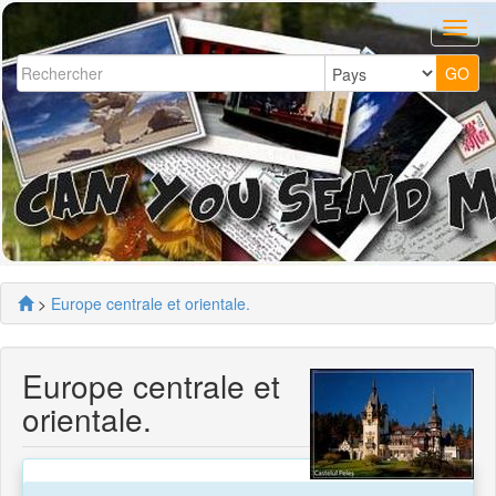
>
Europe centrale et orientale.
Europe centrale et
orientale.