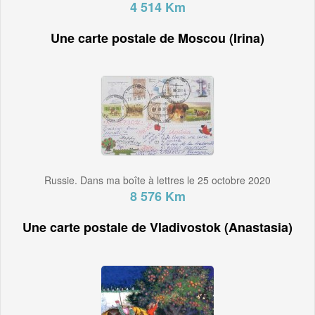
4 514 Km
Une carte postale de Moscou (Irina)
Russie. Dans ma boîte à lettres le 25 octobre 2020
8 576 Km
Une carte postale de Vladivostok (Anastasia)