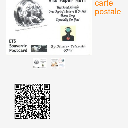
carte
postale