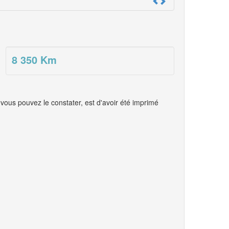
8 350
Km
vous pouvez le constater, est d'avoir été imprimé