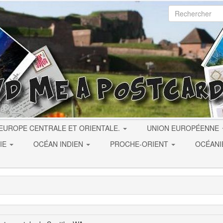
EUROPE CENTRALE ET ORIENTALE.
UNION EUROPÉENNE
IE
OCÉAN INDIEN
PROCHE-ORIENT
OCÉAN