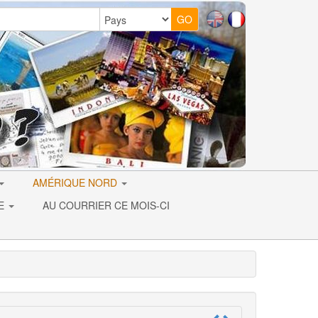
AMÉRIQUE NORD
IE
AU COURRIER CE MOIS-CI