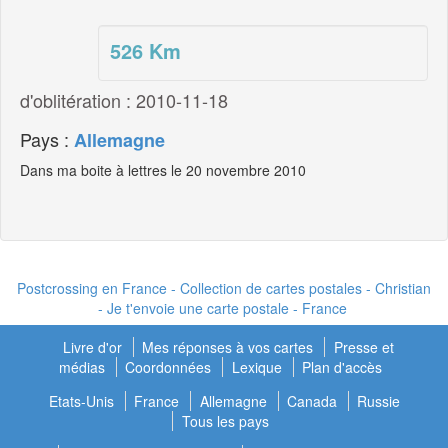
526
Km
d'oblitération : 2010-11-18
Pays :
Allemagne
Dans ma boite à lettres le 20 novembre 2010
Postcrossing en France - Collection de cartes postales - Christian
- Je t'envoie une carte postale - France
Livre d'or
Mes réponses à vos cartes
Presse et
médias
Coordonnées
Lexique
Plan d'accès
Etats-Unis
France
Allemagne
Canada
Russie
Tous les pays