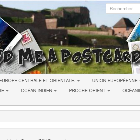
EUROPE CENTRALE ET ORIENTALE.
UNION EUROPÉENNE
IE
OCÉAN INDIEN
PROCHE-ORIENT
OCÉAN