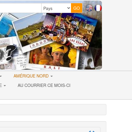
AMÉRIQUE NORD
IE
AU COURRIER CE MOIS-CI