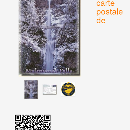
carte
postale
de