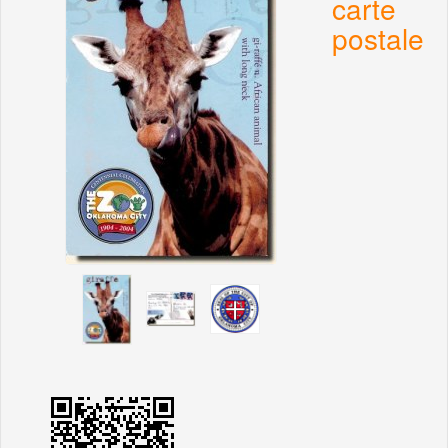
carte
postale