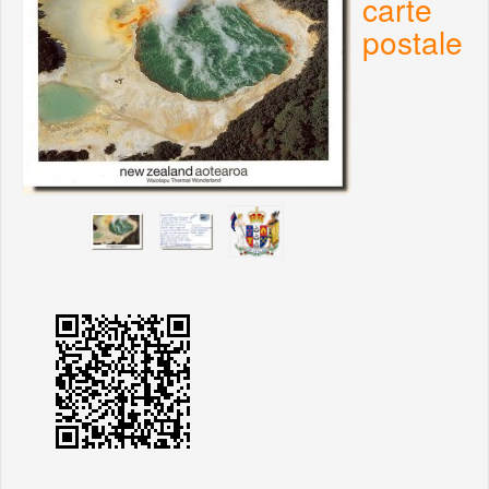
carte
postale