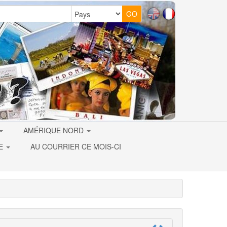
AMÉRIQUE NORD
IE
AU COURRIER CE MOIS-CI