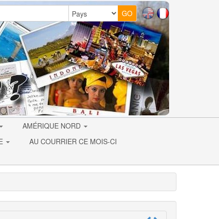
AMÉRIQUE NORD
IE
AU COURRIER CE MOIS-CI