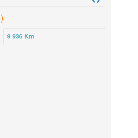
)
9 936
Km