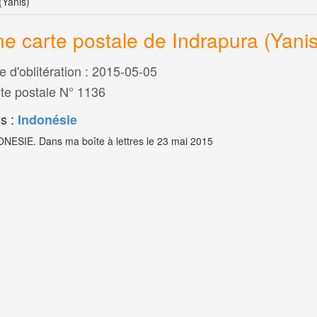
(Yanis)
e carte postale de Indrapura (Yanis
e d'oblitération : 2015-05-05
te postale N° 1136
s :
Indonésie
NESIE. Dans ma boîte à lettres le 23 mai 2015