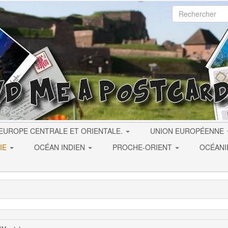
EUROPE CENTRALE ET ORIENTALE.
UNION EUROPÉENNE
IE
OCÉAN INDIEN
PROCHE-ORIENT
OCÉAN