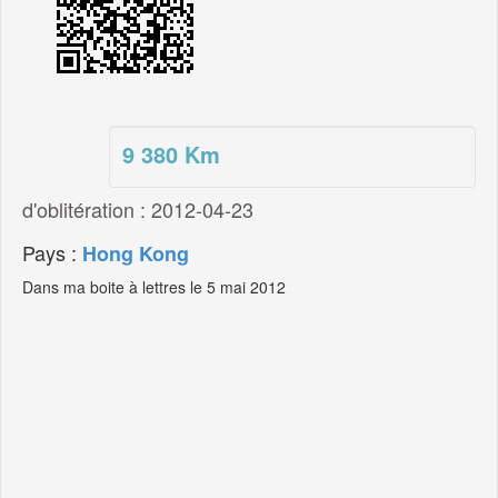
9 380
Km
d'oblitération : 2012-04-23
Pays :
Hong Kong
Dans ma boite à lettres le 5 mai 2012