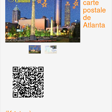
carte
postale
de
Atlanta