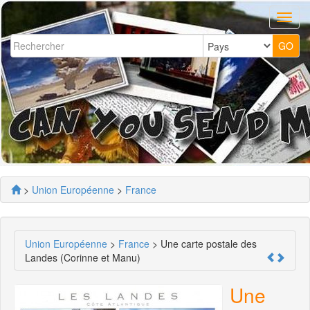
>
Union Européenne
>
France
Union Européenne
>
France
> Une carte postale des
Landes (Corinne et Manu)
Une