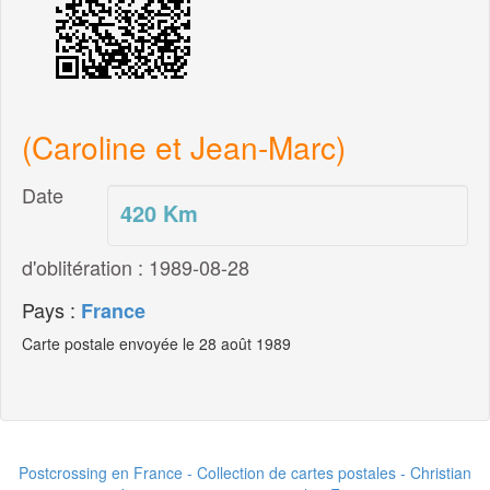
(Caroline et Jean-Marc)
Date
420
Km
d'oblitération : 1989-08-28
Pays :
France
Carte postale envoyée le 28 août 1989
Postcrossing en France - Collection de cartes postales - Christian