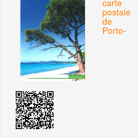
carte
postale
de
Porto-