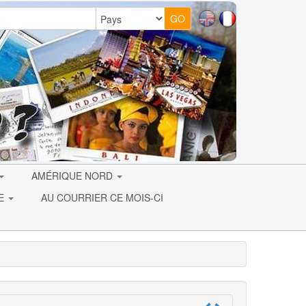
AMÉRIQUE NORD
IE
AU COURRIER CE MOIS-CI