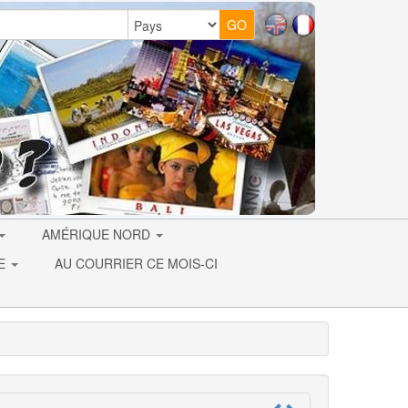
AMÉRIQUE NORD
IE
AU COURRIER CE MOIS-CI