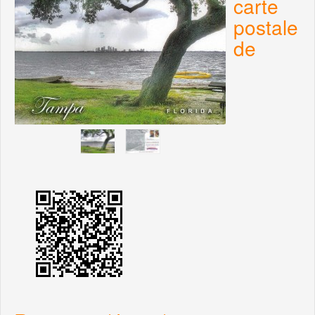
carte
postale
de