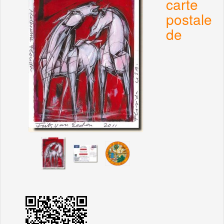
carte
postale
de