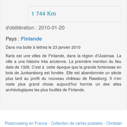
1 744
Km
d'oblitération : 2010-01-20
Pays :
Finlande
Dans ma boite à lettres le 23 janvier 2010
Karis est une villes de Finlande, dans la région d'Uusimaa. La
ville a une histoire très ancienne. La première mention du lieu
date de 1326. C'est à cette époque que la grande forteresse en
bois de Junkarsborg est fondée. Elle est abandonnée un siècle
plus tard au profit du nouveau château de Raseborg. Il n'en
reste plus grand chose aujourd'hui hormis un des sites
archéologiques les plus fouillés de Finlande.
Postcrossing en France - Collection de cartes postales - Christian