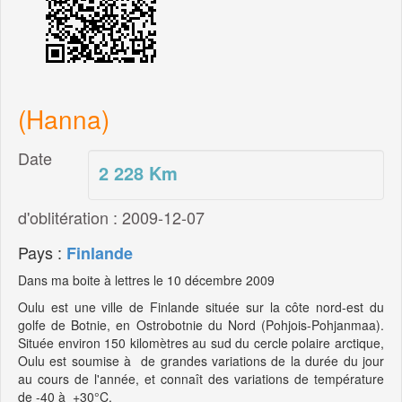
(Hanna)
Date
2 228
Km
d'oblitération : 2009-12-07
Pays :
Finlande
Dans ma boite à lettres le 10 décembre 2009
Oulu est une ville de Finlande située sur la côte nord-est du
golfe de Botnie, en Ostrobotnie du Nord (Pohjois-Pohjanmaa).
Située environ 150 kilomètres au sud du cercle polaire arctique,
Oulu est soumise à de grandes variations de la durée du jour
au cours de l'année, et connaît des variations de température
de -40 à +30°C.