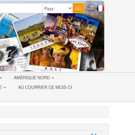
AMÉRIQUE NORD
IE
AU COURRIER CE MOIS-CI