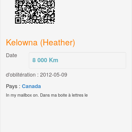
Kelowna (Heather)
Date
8 000
Km
d'oblitération : 2012-05-09
Pays :
Canada
In my mailbox on. Dans ma boite à lettres le