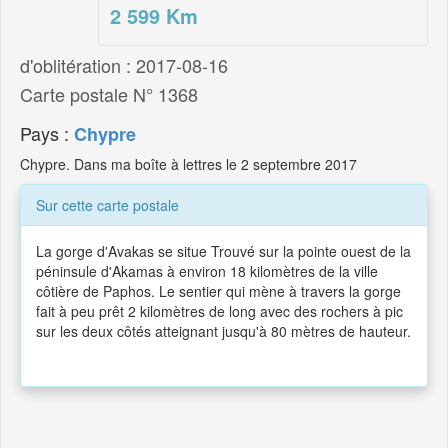
2 599
Km
d'oblitération : 2017-08-16
Carte postale N° 1368
Pays :
Chypre
Chypre. Dans ma boîte à lettres le 2 septembre 2017
Sur cette carte postale
La gorge d'Avakas se situe Trouvé sur la pointe ouest de la
péninsule d'Akamas à environ 18 kilomètres de la ville
côtière de Paphos. Le sentier qui mène à travers la gorge
fait à peu prêt 2 kilomètres de long avec des rochers à pic
sur les deux côtés atteignant jusqu'à 80 mètres de hauteur.