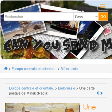
>
Europe centrale et orientale.
>
Biélorussie
Europe centrale et orientale.
>
Biélorussie
> Une carte
postale de Minsk (Nadja)
Une