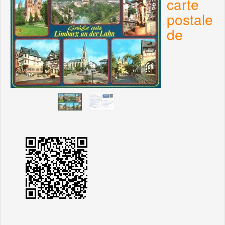
carte
postale
de