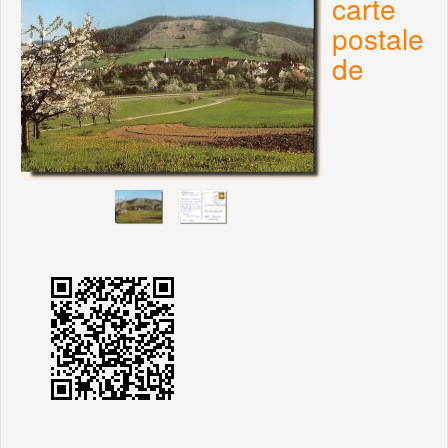
carte
postale
de