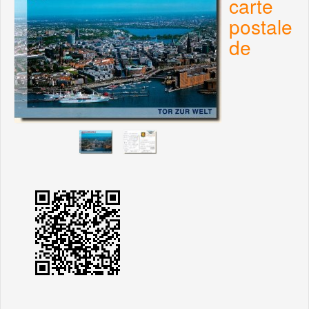
carte
postale
de