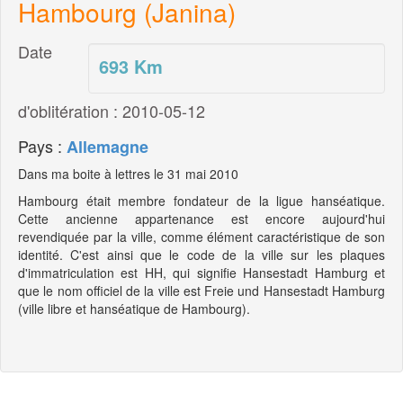
Hambourg (Janina)
Date
693
Km
d'oblitération : 2010-05-12
Pays :
Allemagne
Dans ma boite à lettres le 31 mai 2010
Hambourg était membre fondateur de la ligue hanséatique.
Cette ancienne appartenance est encore aujourd'hui
revendiquée par la ville, comme élément caractéristique de son
identité. C'est ainsi que le code de la ville sur les plaques
d'immatriculation est HH, qui signifie Hansestadt Hamburg et
que le nom officiel de la ville est Freie und Hansestadt Hamburg
(ville libre et hanséatique de Hambourg).