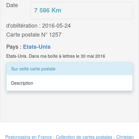
Date
7 586
Km
d'oblitération : 2016-05-24
Carte postale N° 1257
Pays :
Etats-Unis
Etats-Unis. Dans ma boîte à lettres le 30 mai 2016
Sur cette carte postale
Description
Postcrossing en France - Collection de cartes postales - Christian