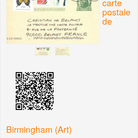
carte
postale
de
Birmingham (Art)