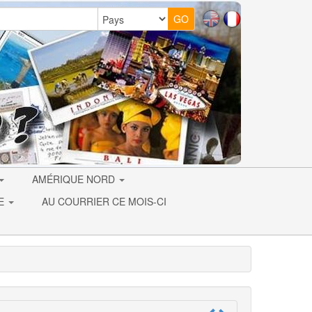
AMÉRIQUE NORD
IE
AU COURRIER CE MOIS-CI