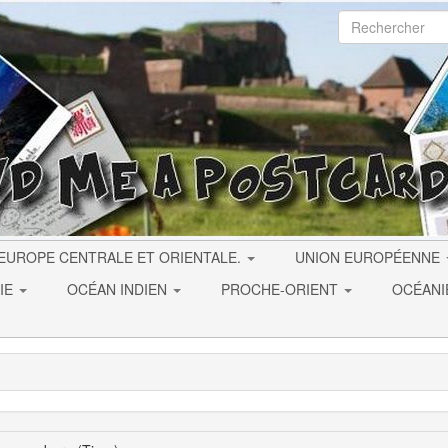
EUROPE CENTRALE ET ORIENTALE.
UNION EUROPÉENNE
IE
OCÉAN INDIEN
PROCHE-ORIENT
OCÉAN