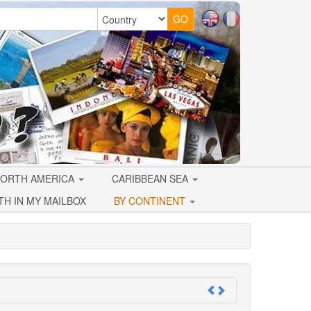
ORTH AMERICA
CARIBBEAN SEA
TH IN MY MAILBOX
BY CONTINENT